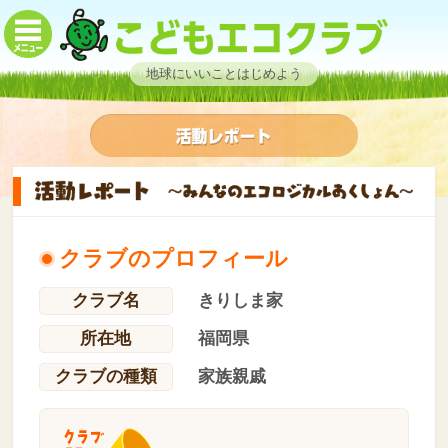
地球にいいことはじめよう
クラブのプロフィール
クラブ名
きりしま家
所在地
福岡県
クラブの種類
家族親戚