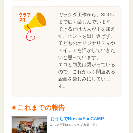
ガラクタ工作から、SDGs
まで広く楽しんでいます。
できるだけ大人が手を加え
ず、ヒントを出し過ぎず、
子どものオリジナリティや
アイデアを活かしていきた
いと思っています。
エコと防災は繋がっている
ので、これからも関連ある
企画を楽しみにしていま
す。
これまでの報告
おうちでBosai×EcoCAMP
あっそ児童館エコクラブ(和歌山県)