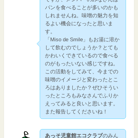
パンを食べることが多いのかも
しれませんね。味噌の魅力を知
るよい機会になったと思いま
す。
「Miso de Smile」もお湯に溶か
して飲むのでしょうか？とても
かわいくできているので食べる
のがもったいない感じですね。
この活動をしてみて、今までの
味噌のイメージと変わったとこ
ろはありましたか？ぜひそうい
ったところもみなさんでふりか
えってみると良いと思います。
また報告してくださいね！
あっそ児童館エコクラブ
のみん