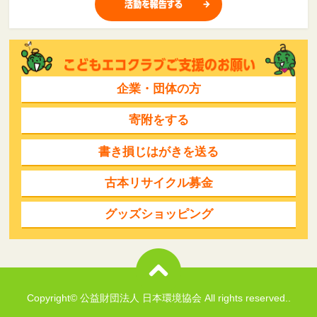
企業・団体の方
寄附をする
書き損じはがきを送る
古本リサイクル募金
グッズショッピング
Copyright© 公益財団法人 日本環境協会 All rights reserved..