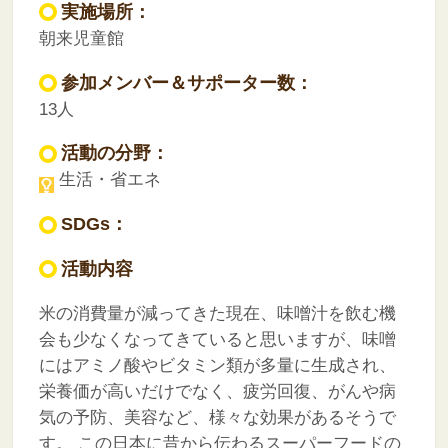
実施場所：
朝来児童館
参加メンバー＆サポーター数：
13人
活動の分野：
生活・省エネ
SDGs：
活動内容
米の消費量が減ってきた現在、味噌汁を飲む機
会も少なくなってきていると思いますが、味噌
にはアミノ酸やビタミン類が多量に生成され、
栄養価が高いだけでなく、疲労回復、がんや病
気の予防、美容など、様々な効果があるそうで
す。
この日本に昔から伝わるスーパーフードの