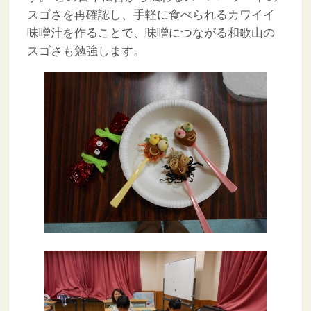
スゴさを再確認し、手軽に食べられるカワイイ
味噌汁を作ることで、味噌につながる和歌山の
スゴさも勉強します。