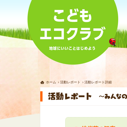
ホーム
活動レポート
活動レポート詳細