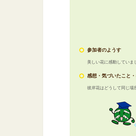
参加者のようす
美しい花に感動していま
感想・気づいたこと・
彼岸花はどうして同じ場