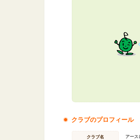
クラブのプロフィール
アース
クラブ名