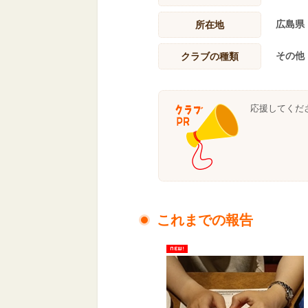
広島県
所在地
その他
クラブの種類
応援してくだ
これまでの報告