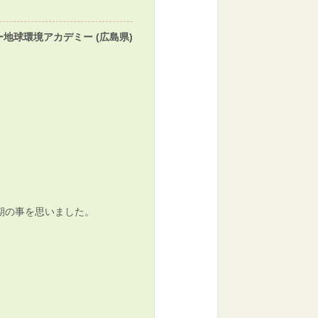
地球環境アカデミー (広島県)
期の事を思いました。