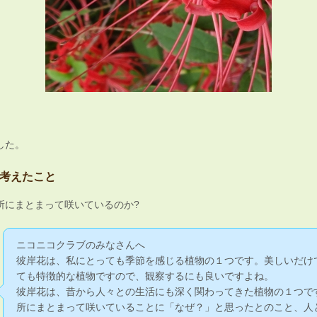
した。
考えたこと
所にまとまって咲いているのか?
ニコニコクラブのみなさんへ
彼岸花は、私にとっても季節を感じる植物の１つです。美しいだけ
ても特徴的な植物ですので、観察するにも良いですよね。
彼岸花は、昔から人々との生活にも深く関わってきた植物の１つで
所にまとまって咲いていることに「なぜ？」と思ったとのこと、人