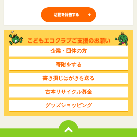
企業・団体の方
寄附をする
書き損じはがきを送る
古本リサイクル募金
グッズショッピング