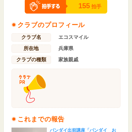
155
拍手
クラブのプロフィール
クラブ名
エコスマイル
所在地
兵庫県
クラブの種類
家族親戚
これまでの報告
バンダイ出前講座「バンダイ お