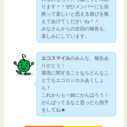
ります＾＾ぜひメンバーにも自
然って楽しいと思える遊びを教
えてあげてくださいね＾＾
みなさんからの次回の報告も、
楽しみにしています。
エコスマイル
のみんな、報告あ
りがとう！
環境に関することならどんなこ
とでもエコロジカルあくしょ
ん！
これからも一緒にがんばろう！
がんばってるなと思ったら拍手
をしてね★