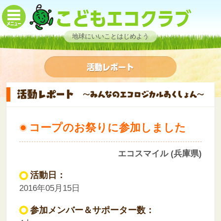
地球にいいことはじめよう
コープのお祭りに参加しました
エコスマイル (兵庫県)
活動日：
2016年05月15日
参加メンバー＆サポーター数：