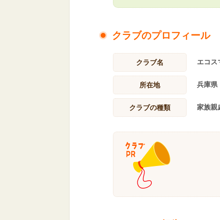
クラブのプロフィール
エコス
クラブ名
兵庫県
所在地
家族親
クラブの種類