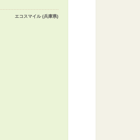
エコスマイル (兵庫県)