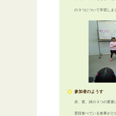
の３つについて学習しま
参加者のようす
赤、黄、緑の３つの要素
普段食べている食事がど