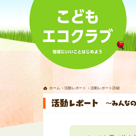
ホーム
活動レポート
活動レポート詳細