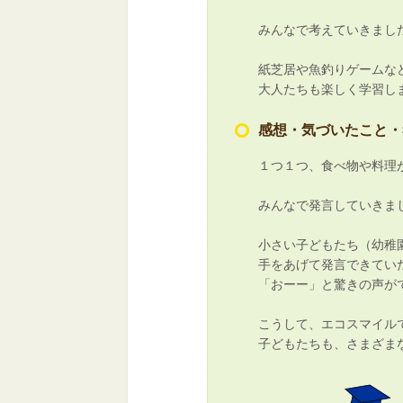
みんなで考えていきまし
紙芝居や魚釣りゲームな
大人たちも楽しく学習し
感想・気づいたこと・
１つ１つ、食べ物や料理
みんなで発言していきま
小さい子どもたち（幼稚
手をあげて発言できてい
「おーー」と驚きの声が
こうして、エコスマイル
子どもたちも、さまざま