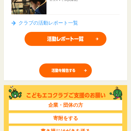
クラブの活動レポート一覧
企業・団体の方
寄附をする