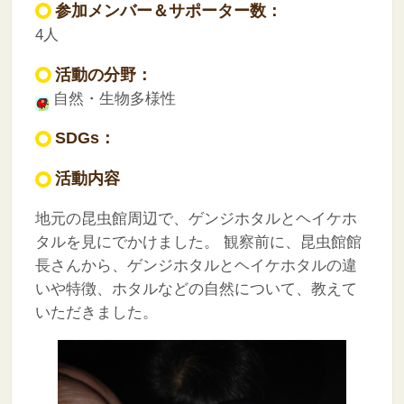
参加メンバー＆サポーター数：
4人
活動の分野：
自然・生物多様性
SDGs：
活動内容
地元の昆虫館周辺で、ゲンジホタルとヘイケホ
タルを見にでかけました。
観察前に、昆虫館館
長さんから、ゲンジホタルとヘイケホタルの違
いや特徴、ホタルなどの自然について、教えて
いただきました。