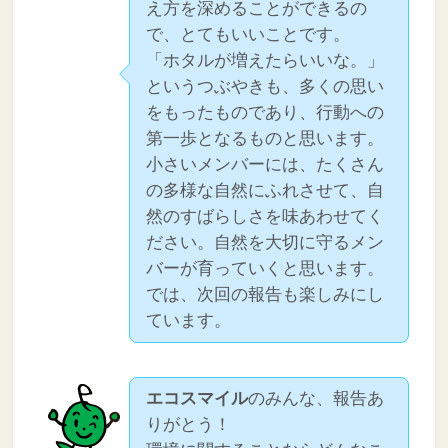
え方を深めることができるの
で、とてもいいことです。
「ホタルが増えたらいいな。」
というつぶやきも、多くの思い
をもったものであり、行動への
第一歩となるものと思います。
小さいメンバーには、たくさん
の多様な自然にふれさせて、自
然のすばらしさを味あわせてく
ださい。自然を大切に守るメン
バーが育っていくと思います。
では、次回の報告も楽しみにし
ています。
エコスマイル
のみんな、報告あ
りがとう！