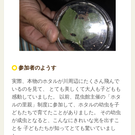
参加者のようす
実際、本物のホタルが川周辺にたくさん飛んで
いるのを見て、
とても美しくて大人も子どもも
感動していました。
以前、昆虫館主催の「ホタ
ルの里親」制度に参加して、ホタルの幼虫を子
どもたちで育てたことがありました。
その幼虫
が成虫となると、こんなにきれいな光を出すこ
とを
子どもたちが知ってとても驚いていまし