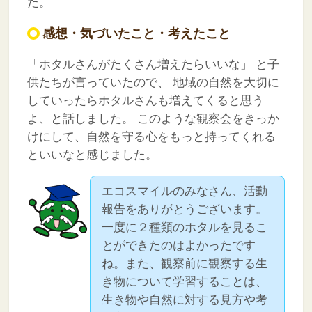
た。
感想・気づいたこと・考えたこと
「ホタルさんがたくさん増えたらいいな」
と子
供たちが言っていたので、
地域の自然を大切に
していったらホタルさんも増えてくると思う
よ、と話しました。
このような観察会をきっか
けにして、自然を守る心をもっと持ってくれる
といいなと感じました。
エコスマイルのみなさん、活動
報告をありがとうございます。
一度に２種類のホタルを見るこ
とができたのはよかったです
ね。また、観察前に観察する生
き物について学習することは、
生き物や自然に対する見方や考