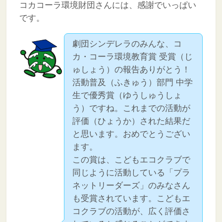
コカコーラ環境財団さんには、感謝でいっぱい
です。
劇団シンデレラのみんな、コ
カ・コーラ環境教育賞 受賞（じ
ゅしょう）の報告ありがとう！
活動普及（ふきゅう）部門 中学
生で優秀賞（ゆうしゅうしょ
う）ですね。これまでの活動が
評価（ひょうか）された結果だ
と思います。おめでとうござい
ます。
この賞は、こどもエコクラブで
同じように活動している「プラ
ネットリーダーズ」のみなさん
も受賞されています。こどもエ
コクラブの活動が、広く評価さ