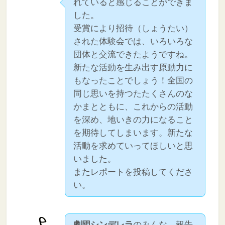
れていると感じることができま
した。
受賞により招待（しょうたい）
された体験会では、いろいろな
団体と交流できたようですね。
新たな活動を生み出す原動力に
もなったことでしょう！全国の
同じ思いを持つたたくさんのな
かまとともに、これからの活動
を深め、地いきの力になること
を期待してしまいます。新たな
活動を求めていってほしいと思
いました。
またレポートを投稿してくださ
い。
劇団シンデレラ
のみんな、報告