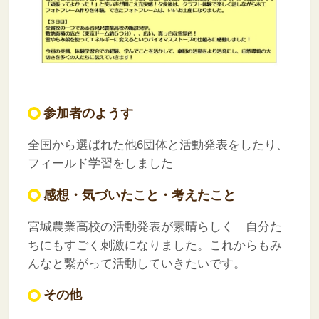
参加者のようす
全国から選ばれた他6団体と活動発表をしたり、
フィールド学習をしました
感想・気づいたこと・考えたこと
宮城農業高校の活動発表が素晴らしく 自分た
ちにもすごく刺激になりました。これからもみ
んなと繋がって活動していきたいです。
その他