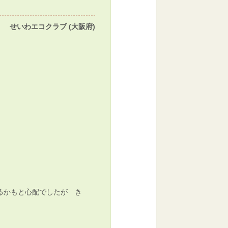
せいわエコクラブ (大阪府)
るかもと心配でしたが き