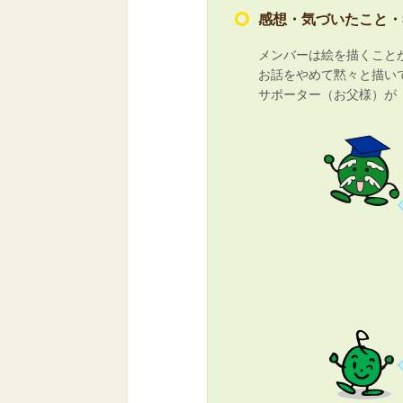
感想・気づいたこと・
メンバーは絵を描くこと
お話をやめて黙々と描い
サポーター（お父様）が