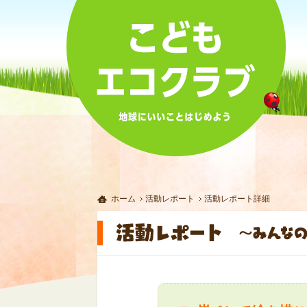
ホーム
活動レポート
活動レポート詳細