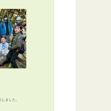
出しました。