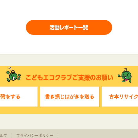
寄附をする
書き損じはがきを送る
古本リサイ
ルプ
プライバシーポリシー