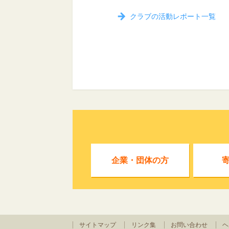
クラブの活動レポート一覧
企業・団体の方
サイトマップ
リンク集
お問い合わせ
ヘ