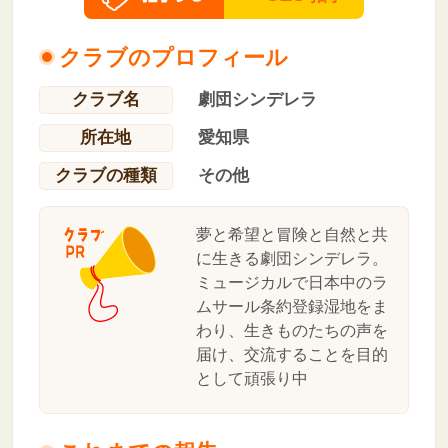
クラブのプロフィール
クラブ名
劇団シンデレラ
所在地
愛知県
クラブの種類
その他
夢と希望と冒険と自然と共
に生きる劇団シンデレラ。
ミュージカルで日本中のラ
ムサール条約登録湿地をま
わり、生きものたちの声を
届け、交流することを目的
として頑張り中