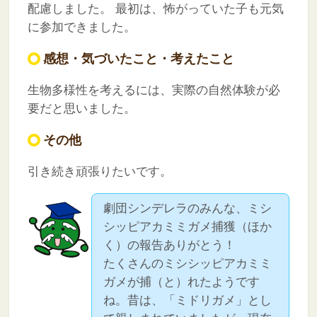
配慮しました。
最初は、怖がっていた子も元気
に参加できました。
感想・気づいたこと・考えたこと
生物多様性を考えるには、実際の自然体験が必
要だと思いました。
その他
引き続き頑張りたいです。
劇団シンデレラのみんな、ミシ
シッピアカミミガメ捕獲（ほか
く）の報告ありがとう！
たくさんのミシシッピアカミミ
ガメが捕（と）れたようです
ね。昔は、「ミドリガメ」とし