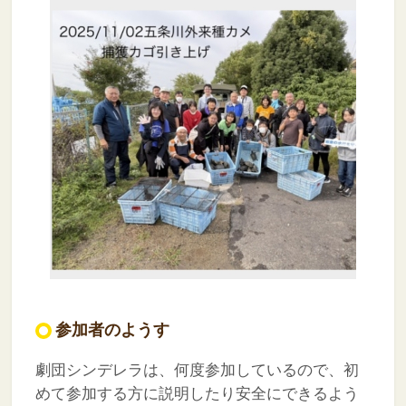
参加者のようす
劇団シンデレラは、何度参加しているので、初
めて参加する方に説明したり安全にできるよう