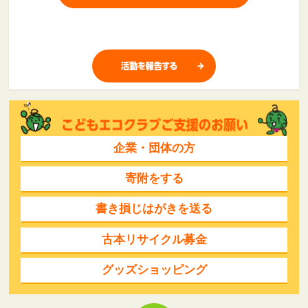
企業・団体の方
寄附をする
書き損じはがきを送る
古本リサイクル募金
グッズショッピング