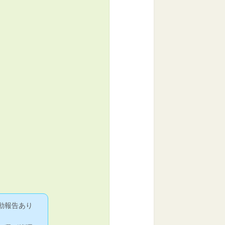
動報告あり