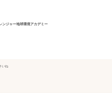
レンジャー地球環境アカデミー
さいね