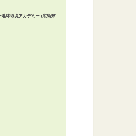
地球環境アカデミー (広島県)