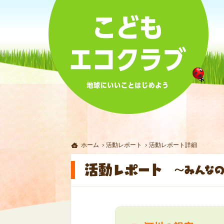
ホーム
活動レポート
活動レポート詳細