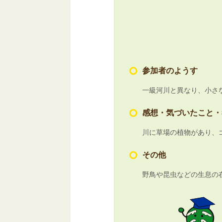
参加者のようす
一級河川と異なり、小さ
感想・気づいたこと・
川に草場の植物があり、
その他
野鳥や昆虫などの生息の