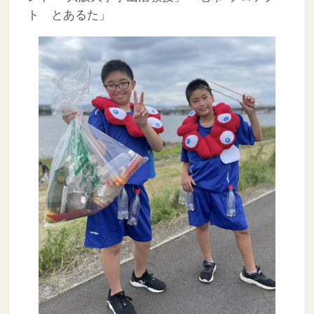
ト とあるた」