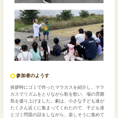
参加者のようす
挨拶時にゴミで作ったマラカスを紹介し、マラ
カスでリズムをとりながら歌を歌い、場の雰囲
気を盛り上げました。劇は、小さな子ども達が
たくさん近くに集まってくれたので、子ども達
とゴミ問題の話をしながら、楽しそうに進めて