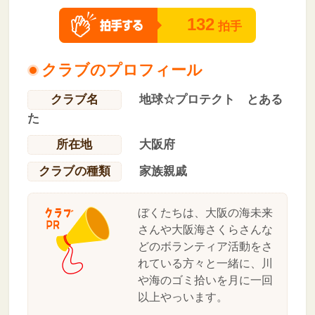
132
拍手
クラブのプロフィール
クラブ名
地球☆プロテクト とある
た
所在地
大阪府
クラブの種類
家族親戚
ぼくたちは、大阪の海未来
さんや大阪海さくらさんな
どのボランティア活動をさ
れている方々と一緒に、川
や海のゴミ拾いを月に一回
以上やっいます。