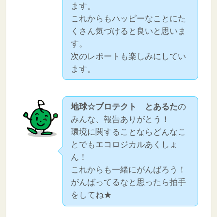
ます。
これからもハッピーなことにた
くさん気づけると良いと思いま
す。
次のレポートも楽しみにしてい
ます。
地球☆プロテクト とあるた
の
みんな、報告ありがとう！
環境に関することならどんなこ
とでもエコロジカルあくしょ
ん！
これからも一緒にがんばろう！
がんばってるなと思ったら拍手
をしてね★