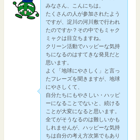
みなさん、こんにちは。
たくさんの人が参加されたよう
ですが、淀川の河川敷で行われ
たのですか？その中でもミャク
ミャクは目立ちますね。
クリーン活動でハッピーな気持
ちになるのはすてきな発見だと
思います。
よく「地球にやさしく」と言っ
たフレーズを聞きますが、地球
にやさしくて、
自分たちにもやさしい・ハッピ
ーになることでないと、続ける
ことが大変になると思います。
全てがそうなるのは難しいかも
しれませんが、ハッピーな気持
ちは自分の考え方次第でもあり