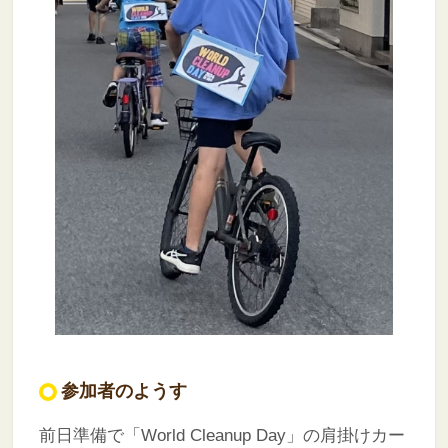
参加者のようす
前日準備で「World Cleanup Day」の肩掛けカー