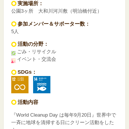
実施場所：
公園3ヶ所 大和川河川敷（明治橋付近）
参加メンバー＆サポーター数：
5人
活動の分野：
ごみ・リサイクル
イベント・交流会
SDGs：
活動内容
『World Cleanup Day は毎年9月20日』世界中で
一斉に地球を清掃する日にクリーン活動をした