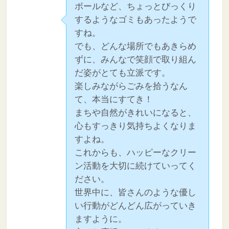
ボールなど、ちょっとびっくり
するようなゴミもあったようで
すね。
でも、どんな場所でもあきらめ
ずに、みんなで笑顔で取り組ん
だ姿がとても立派です。
楽しみながらごみを拾うなん
て、本当にすてき！
まちや自然がきれいになると、
心もすっきり気持ちよくなりま
すよね。
これからも、ハッピーなクリー
ン活動を大切に続けていってく
ださい。
世界中に、皆さんのような優し
い行動がどんどん広がっていき
ますように。