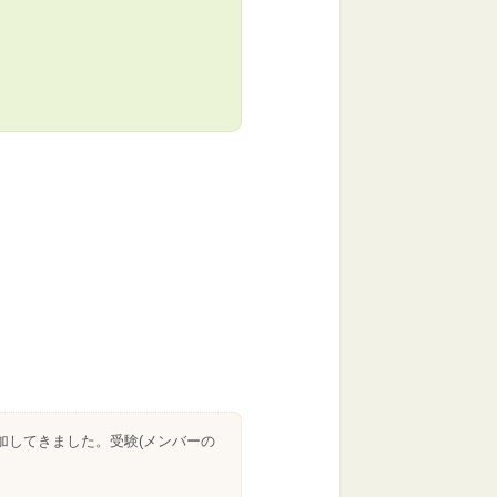
加してきました。受験(メンバーの