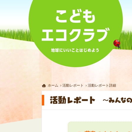
ホーム
活動レポート
活動レポート詳細