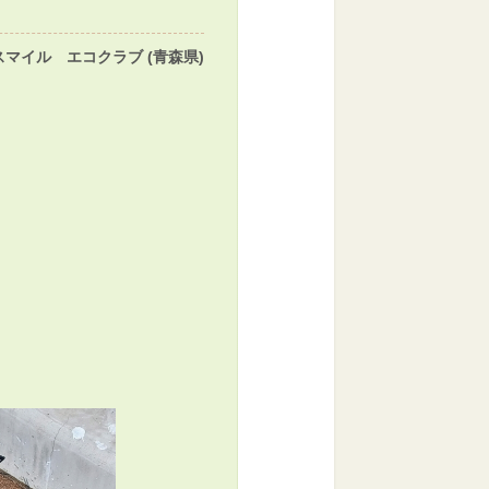
スマイル エコクラブ (青森県)