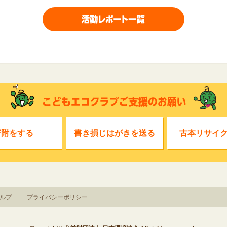
寄附をする
書き損じはがきを送る
古本リサイ
ルプ
プライバシーポリシー