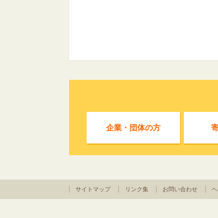
企業・団体の方
サイトマップ
リンク集
お問い合わせ
ヘ