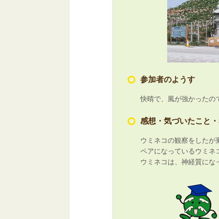
参加者のようす
快晴で、風が強かったの
感想・気づいたこと・
ウミネコの観察をしたが
ペアになっているウミネ
ウミネコは、神経質にな