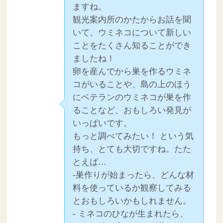
ますね。
観光案内所のかたからお話を聞
いて、ウミネコについて新しい
ことをたくさん知ることができ
ましたね！
卵を産んでから巣を作るウミネ
コがいることや、島の上のほう
にベテランのウミネコが巣を作
ることなど、おもしろい発見が
いっぱいです。
もっと調べてみたい！ という気
持ち、とても大切ですね。たた
とえば…
-巣作りが始まったら、どんな材
料を使っているか観察してみる
とおもしろいかもしれません。
- ミネコのひなが生まれたら、