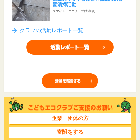
園清掃活動
スマイル エコクラブ(青森県)
クラブの活動レポート一覧
企業・団体の方
寄附をする