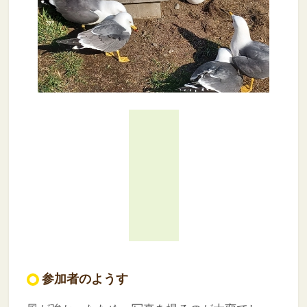
参加者のようす