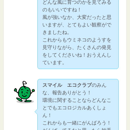
どんな風に育つのかを見てみる
のもいいですね！
風が強いなか、大変だったと思
いますが、とてもよい観察がで
きましたね。
これからもウミネコのようすを
見守りながら、たくさんの発見
をしてくださいね！おうえんし
ています。
スマイル エコクラブ
のみん
な、報告ありがとう！
環境に関することならどんなこ
とでもエコロジカルあくしょ
ん！
これからも一緒にがんばろう！