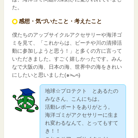
た。
感想・気づいたこと・考えたこと
僕たちのアップサイクルアクセサリーや海洋ゴ
ミを見て、「これからは、ビーチや川の清掃活
動に参加しようと思う！」と多くの方に言って
いただきました。すごく嬉しかったです。みん
なで大阪の海、日本の海、世界中の海をきれい
にしたいと思いました(๑˃̵ᴗ˂̵)
地球☆プロテクト とあるたの
みなさん、こんにちは。
活動レポートをありがとう。
海洋ゴミがアクセサリーに生ま
れ変わるなんて、とってもすて
き！！