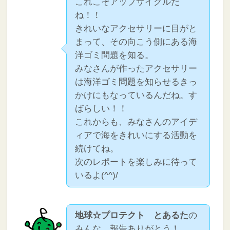
これこそアップサイクルだ
ね！！
きれいなアクセサリーに目がと
まって、その向こう側にある海
洋ゴミ問題を知る。
みなさんが作ったアクセサリー
は海洋ゴミ問題を知らせるきっ
かけにもなっているんだね。す
ばらしい！！
これからも、みなさんのアイデ
ィアで海をきれいにする活動を
続けてね。
次のレポートを楽しみに待って
いるよ(^^)/
地球☆プロテクト とあるた
の
みんな、報告ありがとう！