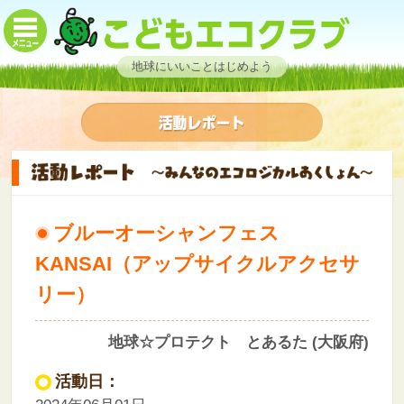
地球にいいことはじめよう
ブルーオーシャンフェス
KANSAI（アップサイクルアクセサ
リー）
地球☆プロテクト とあるた (大阪府)
活動日：