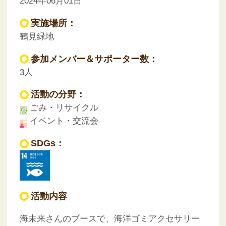
2024年06月01日
実施場所：
鶴見緑地
参加メンバー＆サポーター数：
3人
活動の分野：
ごみ・リサイクル
イベント・交流会
SDGs：
活動内容
海未来さんのブースで、海洋ゴミアクセサリー