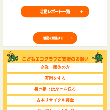
企業・団体の方
寄附をする
書き損じはがきを送る
古本リサイクル募金