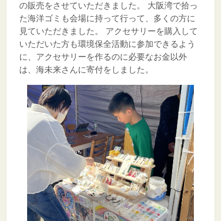
の販売をさせていただきました。
大阪湾で拾っ
た海洋ゴミも会場に持って行って、多くの方に
見ていただきました。
アクセサリーを購入して
いただいた方も環境保全活動に参加できるよう
に、アクセサリーを作るのに必要なお金以外
は、海未来さんに寄付をしました。