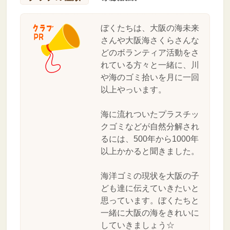
ぼくたちは、大阪の海未来
さんや大阪海さくらさんな
どのボランティア活動をさ
れている方々と一緒に、川
や海のゴミ拾いを月に一回
以上やっいます。
海に流れついたプラスチッ
クゴミなどが自然分解され
るには、500年から1000年
以上かかると聞きました。
海洋ゴミの現状を大阪の子
ども達に伝えていきたいと
思っています。ぼくたちと
一緒に大阪の海をきれいに
していきましょう☆