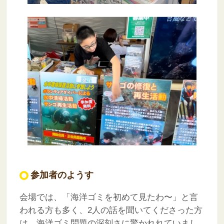
参加者のようす
会場では、「海洋ゴミを初めて見たわ〜」と言
われる方も多く、2人の話を聞いてくださった方
は、海洋ゴミ問題の深刻さに驚かれれていまし