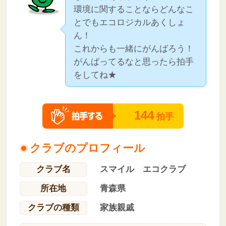
環境に関することならどんなこ
とでもエコロジカルあくしょ
ん！
これからも一緒にがんばろう！
がんばってるなと思ったら拍手
をしてね★
144
拍手
クラブのプロフィール
クラブ名
スマイル エコクラブ
所在地
青森県
クラブの種類
家族親戚