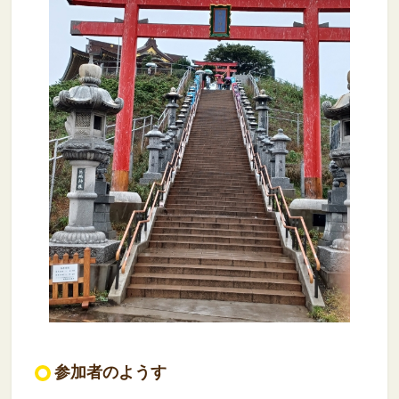
参加者のようす