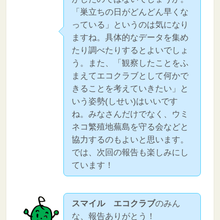
「巣立ちの日がどんどん早くな
っている」というのは気になり
ますね。具体的なデータを集め
たり調べたりするとよいでしょ
う。また、「観察したことをふ
まえてエコクラブとして何かで
きることを考えていきたい」と
いう姿勢(しせい)はいいです
ね。みなさんだけでなく、ウミ
ネコ繁殖地蕪島を守る会などと
協力するのもよいと思います。
では、次回の報告も楽しみにし
ています！
スマイル エコクラブ
のみん
な、報告ありがとう！