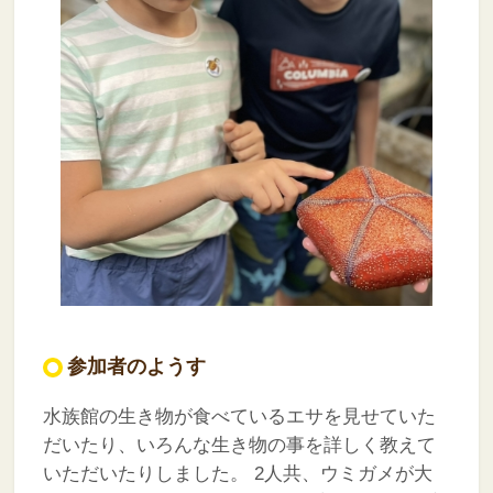
参加者のようす
水族館の生き物が食べているエサを見せていた
だいたり、いろんな生き物の事を詳しく教えて
いただいたりしました。
2人共、ウミガメが大