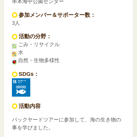
串本海中公園センター
参加メンバー＆サポーター数：
3人
活動の分野：
ごみ・リサイクル
水
自然・生物多様性
SDGs：
活動内容
バックヤードツアーに参加して、海の生き物の
事を学びました。