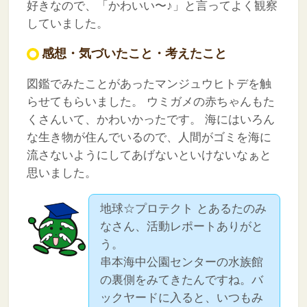
好きなので、「かわいい〜♪」と言ってよく観察
していました。
感想・気づいたこと・考えたこと
図鑑でみたことがあったマンジュウヒトデを触
らせてもらいました。
ウミガメの赤ちゃんもた
くさんいて、かわいかったです。
海にはいろん
な生き物が住んでいるので、人間がゴミを海に
流さないようにしてあげないといけないなぁと
思いました。
地球☆プロテクト とあるたのみ
なさん、活動レポートありがと
う。
串本海中公園センターの水族館
の裏側をみてきたんですね。バ
ックヤードに入ると、いつもみ