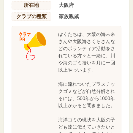
所在地
大阪府
クラブの種類
家族親戚
ぼくたちは、大阪の海未来
さんや大阪海さくらさんな
どのボランティア活動をさ
れている方々と一緒に、川
や海のゴミ拾いを月に一回
以上やっいます。
海に流れついたプラスチッ
クゴミなどが自然分解され
るには、500年から1000年
以上かかると聞きました。
海洋ゴミの現状を大阪の子
ども達に伝えていきたいと