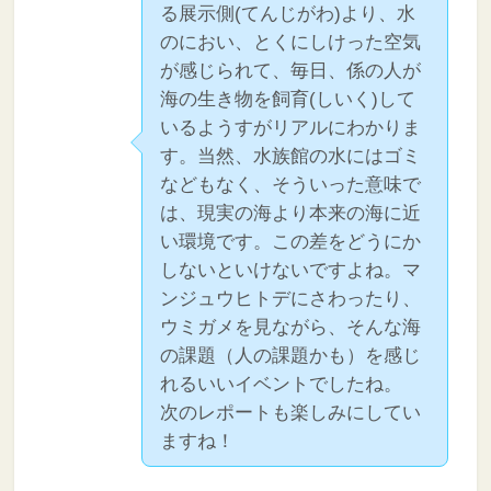
る展示側(てんじがわ)より、水
のにおい、とくにしけった空気
が感じられて、毎日、係の人が
海の生き物を飼育(しいく)して
いるようすがリアルにわかりま
す。当然、水族館の水にはゴミ
などもなく、そういった意味で
は、現実の海より本来の海に近
い環境です。この差をどうにか
しないといけないですよね。マ
ンジュウヒトデにさわったり、
ウミガメを見ながら、そんな海
の課題（人の課題かも）を感じ
れるいいイベントでしたね。
次のレポートも楽しみにしてい
ますね！