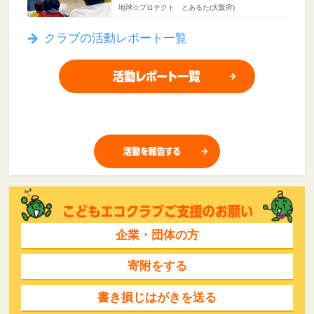
地球☆プロテクト とあるた(大阪府)
クラブの活動レポート一覧
企業・団体の方
寄附をする
書き損じはがきを送る