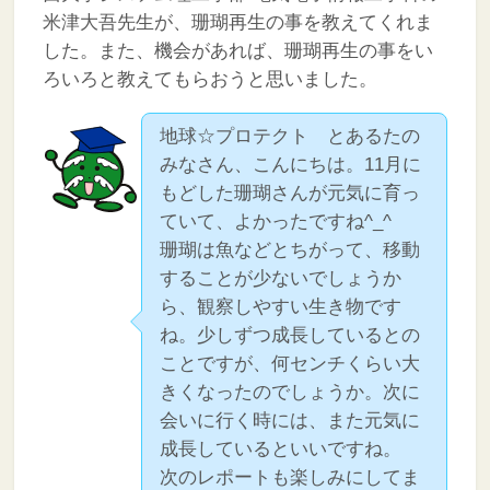
米津大吾先生が、珊瑚再生の事を教えてくれま
した。また、機会があれば、珊瑚再生の事をい
ろいろと教えてもらおうと思いました。
地球☆プロテクト とあるたの
みなさん、こんにちは。11月に
もどした珊瑚さんが元気に育っ
ていて、よかったですね^_^
珊瑚は魚などとちがって、移動
することが少ないでしょうか
ら、観察しやすい生き物です
ね。少しずつ成長しているとの
ことですが、何センチくらい大
きくなったのでしょうか。次に
会いに行く時には、また元気に
成長しているといいですね。
次のレポートも楽しみにしてま