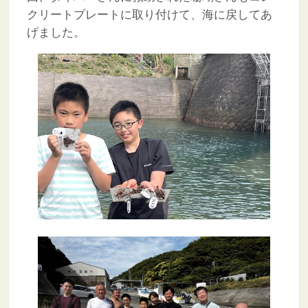
クリートプレートに取り付けて、海に戻してあ
げました。