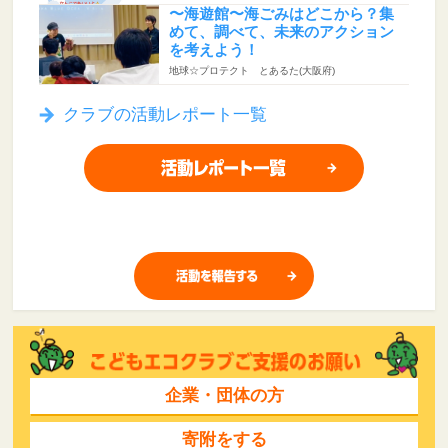
〜海遊館〜海ごみはどこから？集
めて、調べて、未来のアクション
を考えよう！
地球☆プロテクト とあるた(大阪府)
クラブの活動レポート一覧
企業・団体の方
寄附をする