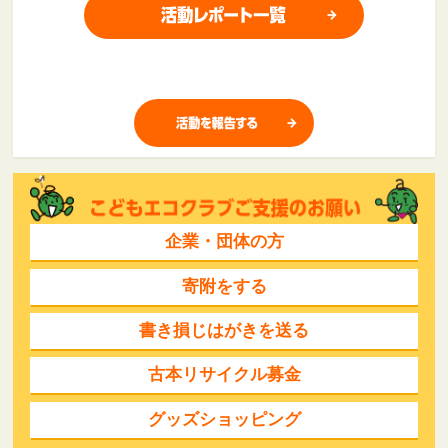
企業・団体の方
寄附をする
書き損じはがきを送る
古本リサイクル募金
グッズショッピング