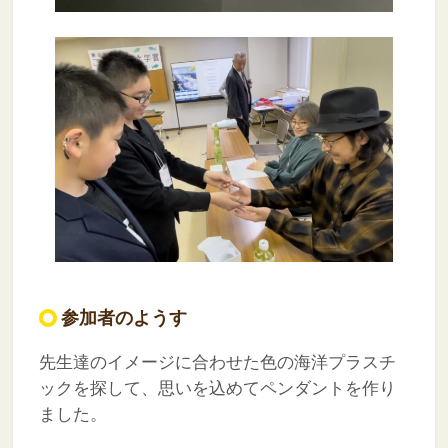
参加者のようす
先生達のイメージに合わせた色の海洋プラスチ
ックを探して、思いを込めてペンダントを作り
ました。