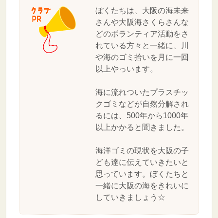
ぼくたちは、大阪の海未来
さんや大阪海さくらさんな
どのボランティア活動をさ
れている方々と一緒に、川
や海のゴミ拾いを月に一回
以上やっいます。
海に流れついたプラスチッ
クゴミなどが自然分解され
るには、500年から1000年
以上かかると聞きました。
海洋ゴミの現状を大阪の子
ども達に伝えていきたいと
思っています。ぼくたちと
一緒に大阪の海をきれいに
していきましょう☆