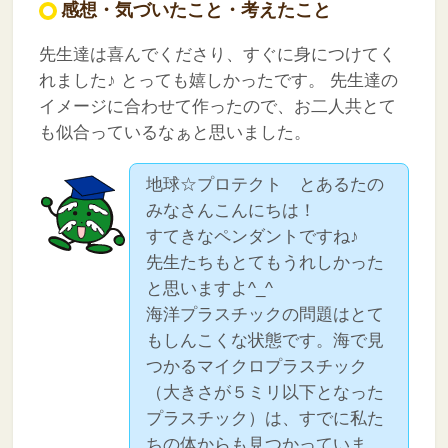
感想・気づいたこと・考えたこと
先生達は喜んでくださり、すぐに身につけてく
れました♪
とっても嬉しかったです。
先生達の
イメージに合わせて作ったので、お二人共とて
も似合っているなぁと思いました。
地球☆プロテクト とあるたの
みなさんこんにちは！
すてきなペンダントですね♪
先生たちもとてもうれしかった
と思いますよ^_^
海洋プラスチックの問題はとて
もしんこくな状態です。海で見
つかるマイクロプラスチック
（大きさが５ミリ以下となった
プラスチック）は、すでに私た
ちの体からも見つかっていま