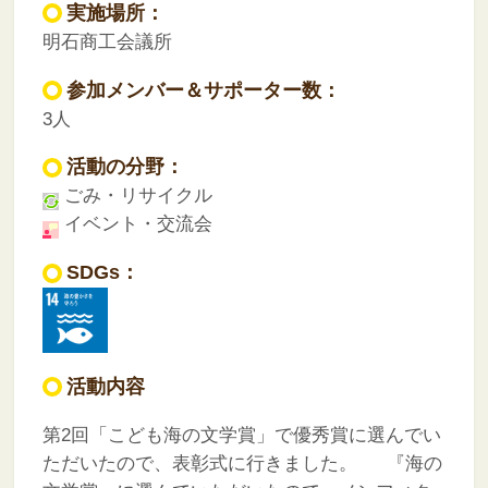
実施場所：
明石商工会議所
参加メンバー＆サポーター数：
3人
活動の分野：
ごみ・リサイクル
イベント・交流会
SDGs：
活動内容
第2回「こども海の文学賞」で優秀賞に選んでい
ただいたので、表彰式に行きました。
『海の