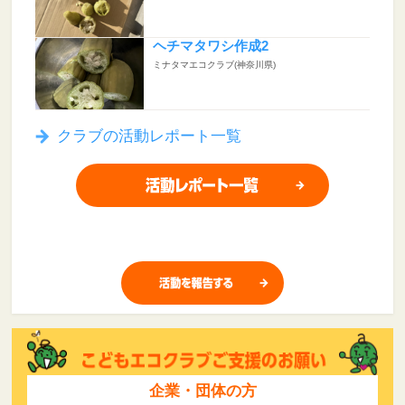
ヘチマタワシ作成2
ミナタマエコクラブ(神奈川県)
クラブの活動レポート一覧
企業・団体の方