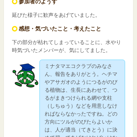
参加者のようす
延びた様子に歓声をあげていました。
感想・気づいたこと・考えたこと
下の部分が枯れてしまっていることに、水やり
時気づいたメンバーが、気にしてました。
ミナタマエコクラブのみなさ
ん、報告をありがとう。ヘチマ
やアサガオのようにつるがのび
る植物は、生長にあわせて、つ
るがまきつけられる網や支柱
（しちゅう）などを用意しなけ
ればならなかったですね。どの
方向にツルがのびたらよいか
は、人が適当（てきとう）に決