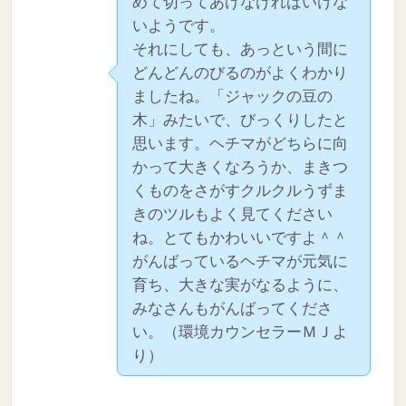
めて切ってあげなければいけな
いようです。
それにしても、あっという間に
どんどんのびるのがよくわかり
ましたね。「ジャックの豆の
木」みたいで、びっくりしたと
思います。ヘチマがどちらに向
かって大きくなろうか、まきつ
くものをさがすクルクルうずま
きのツルもよく見てください
ね。とてもかわいいですよ＾＾
がんばっているヘチマが元気に
育ち、大きな実がなるように、
みなさんもがんばってくださ
い。（環境カウンセラーＭＪよ
り）