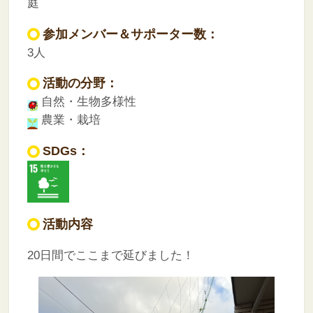
庭
参加メンバー＆サポーター数：
3人
活動の分野：
自然・生物多様性
農業・栽培
SDGs：
活動内容
20日間でここまで延びました！