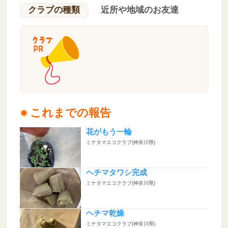
クラブの種類
近所や地域のお友達
これまでの報告
花がもう一輪
ミナタマエコクラブ(神奈川県)
ヘチマタワシ完成
ミナタマエコクラブ(神奈川県)
ヘチマ乾燥
ミナタマエコクラブ(神奈川県)