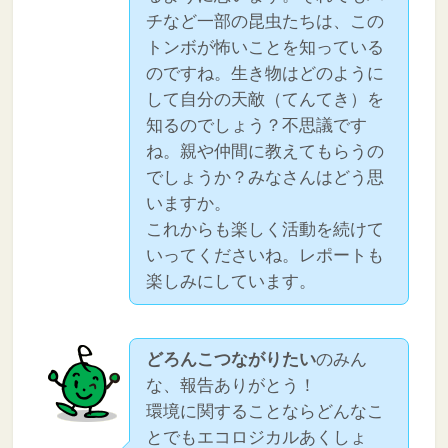
チなど一部の昆虫たちは、この
トンボが怖いことを知っている
のですね。生き物はどのように
して自分の天敵（てんてき）を
知るのでしょう？不思議です
ね。親や仲間に教えてもらうの
でしょうか？みなさんはどう思
いますか。
これからも楽しく活動を続けて
いってくださいね。レポートも
楽しみにしています。
どろんこつながりたい
のみん
な、報告ありがとう！
環境に関することならどんなこ
とでもエコロジカルあくしょ