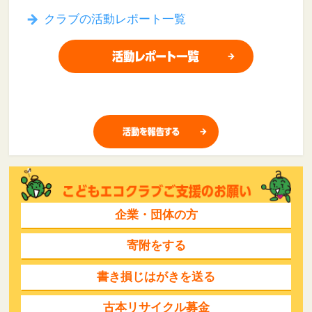
クラブの活動レポート一覧
企業・団体の方
寄附をする
書き損じはがきを送る
古本リサイクル募金