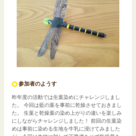
参加者のようす
昨年度の活動では生葉染めにチャレンジしまし
た。
今回は藍の葉を事前に乾燥させておきまし
た。
生葉と乾燥葉の染め上がりの違いを楽しみ
にしながらチャレンジしました！
前回の生葉染
めは事前に染める生地を牛乳に浸けてみました