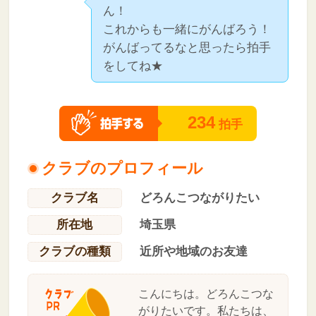
ん！
これからも一緒にがんばろう！
がんばってるなと思ったら拍手
をしてね★
234
拍手
クラブのプロフィール
クラブ名
どろんこつながりたい
所在地
埼玉県
クラブの種類
近所や地域のお友達
こんにちは。どろんこつな
がりたいです。私たちは、