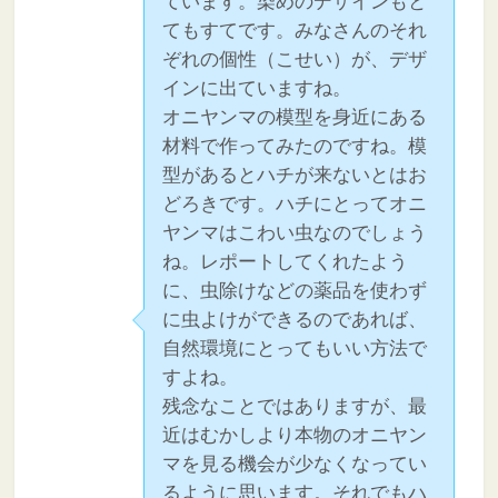
ています。染めのデザインもと
てもすてです。みなさんのそれ
ぞれの個性（こせい）が、デザ
インに出ていますね。
オニヤンマの模型を身近にある
材料で作ってみたのですね。模
型があるとハチが来ないとはお
どろきです。ハチにとってオニ
ヤンマはこわい虫なのでしょう
ね。レポートしてくれたよう
に、虫除けなどの薬品を使わず
に虫よけができるのであれば、
自然環境にとってもいい方法で
すよね。
残念なことではありますが、最
近はむかしより本物のオニヤン
マを見る機会が少なくなってい
るように思います。それでもハ