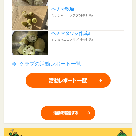
ヘチマ乾燥
ミナタマエコクラブ(神奈川県)
ヘチマタワシ作成2
ミナタマエコクラブ(神奈川県)
クラブの活動レポート一覧