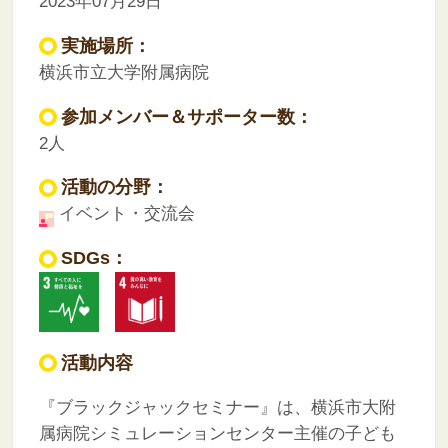
2023年07月29日
実施場所：
横浜市立大学附属病院
参加メンバー＆サポーター数：
2人
活動の分野：
イベント・交流会
SDGs：
活動内容
『ブラックジャックセミナー』は、横浜市大附
属病院シミュレーションセンター主催の子ども