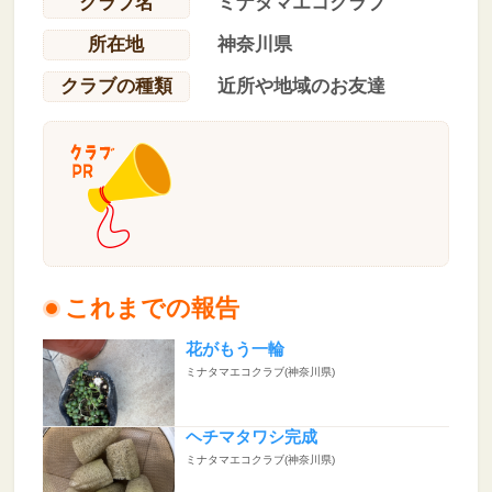
クラブ名
ミナタマエコクラブ
所在地
神奈川県
クラブの種類
近所や地域のお友達
これまでの報告
花がもう一輪
ミナタマエコクラブ(神奈川県)
ヘチマタワシ完成
ミナタマエコクラブ(神奈川県)