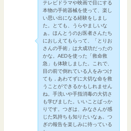
テレビドラマや映画で目にする
本物の手術器械を使って、楽し
い思い出になる経験をしまし
た。とても、うらやましいな
ぁ。ほんとうのお医者さんたち
におしえてもらって、「とりお
さんの手術」は大成功だったの
かな。AEDを使った「救命救
急」も体験しました。これで、
目の前で倒れている人をみつけ
ても，あわてずに大切な命を救
うことができるかもしれません
ね。手洗いや手指消毒の大切さ
も学びました。いいことばっか
りです。つぎは、みなさんが感
じた気持ちも知りたいなぁ。つ
ぎの報告を楽しみに待っている