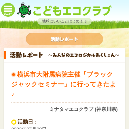
地球にいいことはじめよう
横浜市大附属病院主催『ブラック
ジャックセミナー』に行ってきたよ
♪
ミナタマエコクラブ (神奈川県)
活動日：