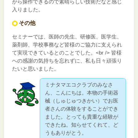
がら操作できるので素晴らしい技術だなと感じ
入りました。
その他
セミナーでは、医師の先生、研修医、医学生、
薬剤師、学校事務など皆様のご協力に支えられ
て実現できているとのことでした。<br />
皆様
への感謝の気持ちを忘れずに、私も日々頑張り
たいと思いました。
ミナタマエコクラブのみなさ
ん、こんにちは。本物の手術器
械（しゅじゅつきかい）でお医
者さんの体験をすることができ
ました。とっても貴重な経験が
できたね。知らせてくれて、ど
うもありがとう。