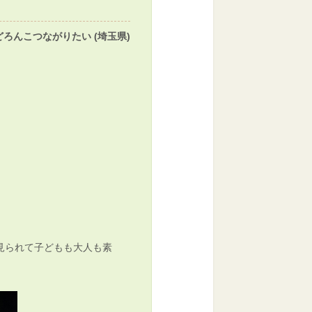
どろんこつながりたい (埼玉県)
見られて子どもも大人も素