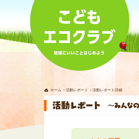
ホーム
活動レポート
活動レポート詳細