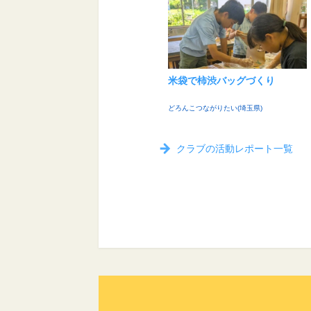
米袋で柿渋バッグづくり
どろんこつながりたい(埼玉県)
クラブの活動レポート一覧