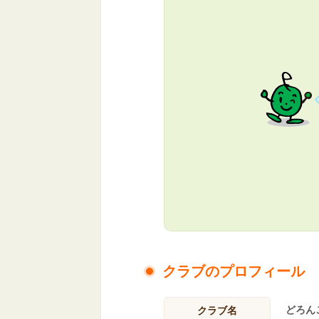
クラブのプロフィール
どろん
クラブ名