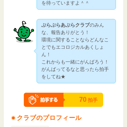
を待っていますよ＾＾
ぶらぶらあぶらクラブ
のみん
な、報告ありがとう！
環境に関することならどんなこ
とでもエコロジカルあくしょ
ん！
これからも一緒にがんばろう！
がんばってるなと思ったら拍手
をしてね★
70
拍手
クラブのプロフィール