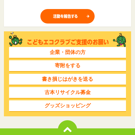
企業・団体の方
寄附をする
書き損じはがきを送る
古本リサイクル募金
グッズショッピング