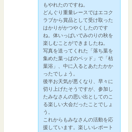
もやれたのですね。
どんぐり重量レースではエコク
ラブから賞品として受け取った
はかりがかつやくしたのです
ね。体いっぱいでみのりの秋を
楽しむことができましたね。
写真を送ってくれた「落ち葉を
集めた葉っぱのベッド」で「枯
葉浴」、中に入るとあたたかか
ったでしょう。
後半お天気が悪くなり、早々に
切り上げたそうですが、参加し
たみなさんの思い出としてのこ
る楽しい大会だったことでしょ
う。
これからもみなさんの活動を応
援しています。楽しいレポート