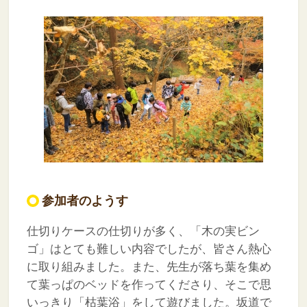
参加者のようす
仕切りケースの仕切りが多く、「木の実ビン
ゴ」はとても難しい内容でしたが、皆さん熱心
に取り組みました。また、先生が落ち葉を集め
て葉っぱのベッドを作ってくださり、そこで思
いっきり「枯葉浴」をして遊びました。坂道で