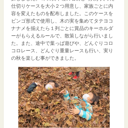
仕切りケースを大小２つ用意し、家族ごとに内
容を変えたものを配布しました。このケースを
ビンゴ形式で使用し、木の実を集めてタテヨコ
ナナメを揃えたら１列ごとに賞品のキーホルダ
ーがもらえるルールで、散策しながら行いまし
た。また、途中で葉っぱ遊びや、どんぐりコロ
コロレース、どんぐり重量レースも行い、実り
の秋を楽しむ事ができました。