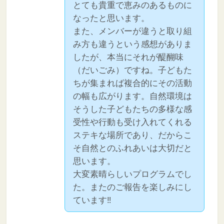
とても貴重で恵みのあるものに
なったと思います。
また、メンバーが違うと取り組
み方も違うという感想がありま
したが、本当にそれが醍醐味
（だいごみ）ですね。子どもた
ちが集まれば複合的にその活動
の幅も広がります。自然環境は
そうした子どもたちの多様な感
受性や行動も受け入れてくれる
ステキな場所であり、だからこ
そ自然とのふれあいは大切だと
思います。
大変素晴らしいプログラムでし
た。またのご報告を楽しみにし
ています‼