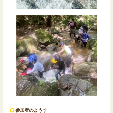
参加者のようす