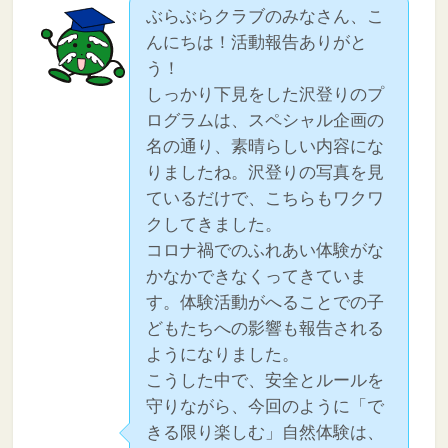
ぶらぶらクラブのみなさん、こ
んにちは！活動報告ありがと
う！
しっかり下見をした沢登りのプ
ログラムは、スペシャル企画の
名の通り、素晴らしい内容にな
りましたね。沢登りの写真を見
ているだけで、こちらもワクワ
クしてきました。
コロナ禍でのふれあい体験がな
かなかできなくってきていま
す。体験活動がへることでの子
どもたちへの影響も報告される
ようになりました。
こうした中で、安全とルールを
守りながら、今回のように「で
きる限り楽しむ」自然体験は、