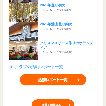
2026年登り初め
ぶらぶらあぶらクラブ(福岡県)
2025年油山登り納め
ぶらぶらあぶらクラブ(福岡県)
クリスマスリース作りのボランテ
ィア
ぶらぶらあぶらクラブ(福岡県)
クラブの活動レポート一覧