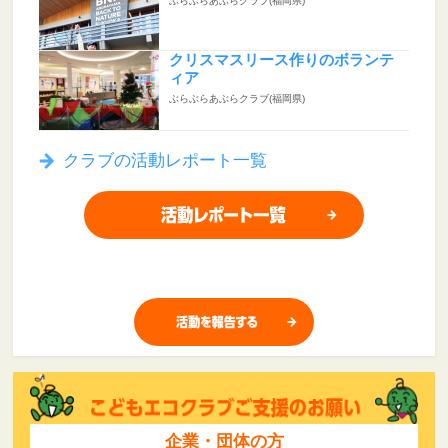
ぶらぶらあぶらクラブ(福岡県)
クリスマスリース作りのボランテ
ィア
ぶらぶらあぶらクラブ(福岡県)
クラブの活動レポート一覧
企業・団体の方