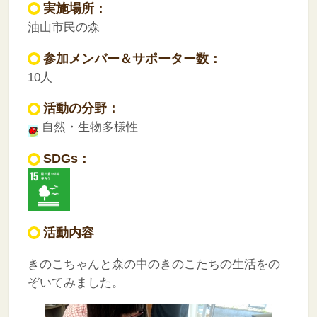
実施場所：
油山市民の森
参加メンバー＆サポーター数：
10人
活動の分野：
自然・生物多様性
SDGs：
活動内容
きのこちゃんと森の中のきのこたちの生活をの
ぞいてみました。