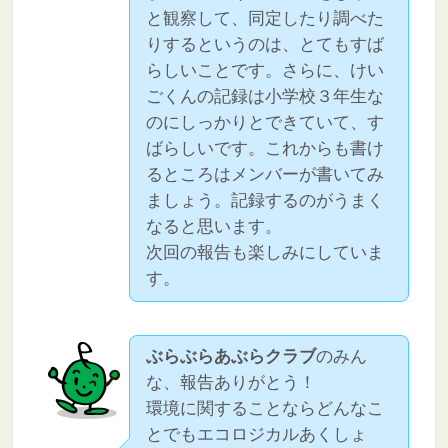
と観察して、同定したり調べた
りするというのは、とてもすば
らしいことです。さらに、けい
ごくんの記録は小学校３年生な
のにしっかりとできていて、す
ばらしいです。これからも書け
るところはメンバーが書いてみ
ましょう。記録するのがうまく
なると思います。
次回の報告も楽しみにしていま
す。
ぶらぶらあぶらクラブ
のみん
な、報告ありがとう！
環境に関することならどんなこ
とでもエコロジカルあくしょ