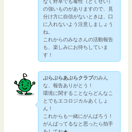
なく野草でも毒性（どくせい）
の強いものがありますので、見
分け方に自信がないときは、口
に入れないよう注意しましょう
ね。
これからのみなさんの活動報告
も、楽しみにお待ちしていま
す！
ぶらぶらあぶらクラブ
のみん
な、報告ありがとう！
環境に関することならどんなこ
とでもエコロジカルあくしょ
ん！
これからも一緒にがんばろう！
がんばってるなと思ったら拍手
をしてね★