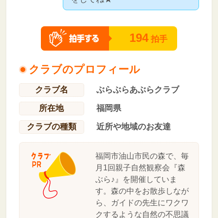
194
拍手
クラブのプロフィール
クラブ名
ぶらぶらあぶらクラブ
所在地
福岡県
クラブの種類
近所や地域のお友達
福岡市油山市民の森で、毎
月1回親子自然観察会『森
ぶら♪』を開催していま
す。森の中をお散歩しなが
ら、ガイドの先生にワクワ
クするような自然の不思議