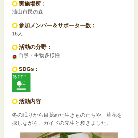
実施場所：
油山市民の森
参加メンバー＆サポーター数：
16人
活動の分野：
自然・生物多様性
SDGs：
活動内容
冬の眠りから目覚めた生きものたちや、草花を
探しながら、ガイドの先生と歩きました。