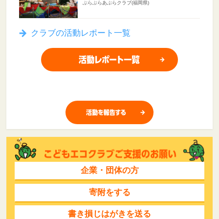
ぶらぶらあぶらクラブ(福岡県)
クラブの活動レポート一覧
企業・団体の方
寄附をする
書き損じはがきを送る