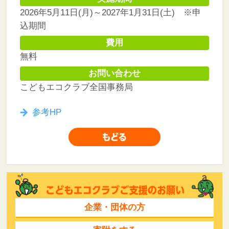
2026年5月11日(月)～2027年1月31日(土) ※申
込期間
費用
無料
お問い合わせ
こどもエコクラブ全国事務局
参考HP
企業・団体の方