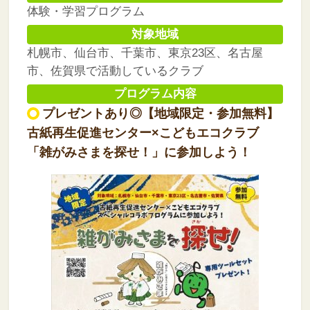
体験・学習プログラム
対象地域
札幌市、仙台市、千葉市、東京23区、名古屋
市、佐賀県で活動しているクラブ
プログラム内容
プレゼントあり◎【地域限定・参加無料】
古紙再生促進センター×こどもエコクラブ
「雑がみさまを探せ！」に参加しよう！