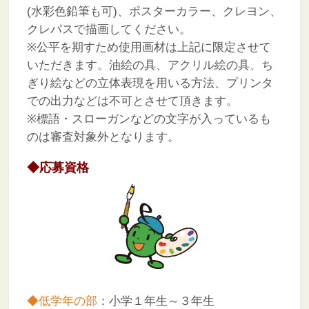
(水彩色鉛筆も可)、ポスターカラー、クレヨン、
クレパスで描画してください。
※公平を期すため使用画材は上記に限定させて
いただきます。油絵の具、アクリル絵の具、ち
ぎり絵などの立体表現を用いる方法、プリンタ
での出力などは不可とさせて頂きます。
※標語・スローガンなどの文字が入っているも
のは審査対象外となります。
◆応募資格
◆低学年の部
：小学１年生～３年生