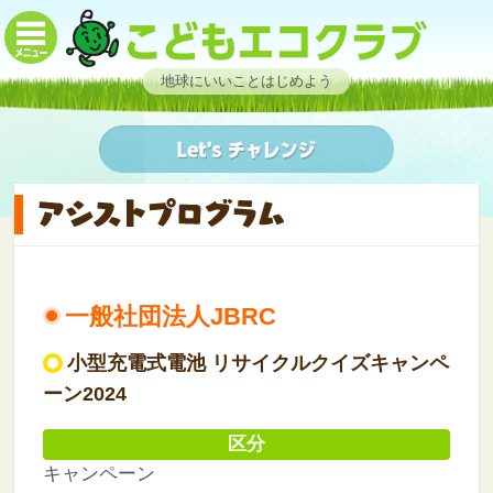
地球にいいことはじめよう
一般社団法人JBRC
小型充電式電池 リサイクルクイズキャンペ
ーン2024
区分
キャンペーン