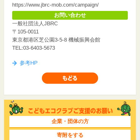
https://www.jbrc-mob.com/campaign/
お問い合わせ
一般社団法人JBRC
〒105-0011
東京都港区芝公園3-5-8 機械振興会館
TEL:03-6403-5673
参考HP
企業・団体の方
寄附をする