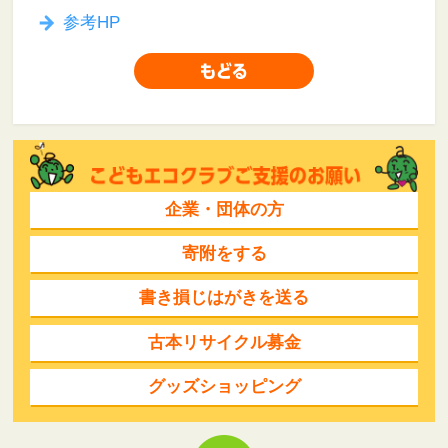
参考HP
企業・団体の方
寄附をする
書き損じはがきを送る
古本リサイクル募金
グッズショッピング