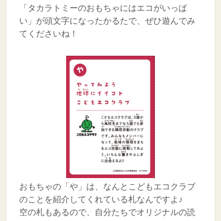
「タカラトミーのおもちゃにはエコがいっぱ
い」が頭文字になったかるたで、ぜひ遊んでみ
てくださいね！
おもちゃの「や」は、なんとこどもエコクラブ
のことを紹介してくれている札なんですよ♪
空の札もあるので、自分たちでオリジナルの読