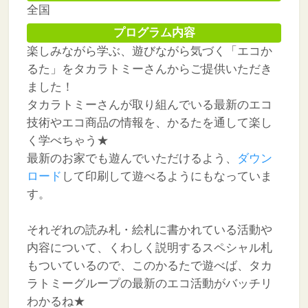
全国
プログラム内容
楽しみながら学ぶ、遊びながら気づく「エコか
るた」をタカラトミーさんからご提供いただき
ました！
タカラトミーさんが取り組んでいる最新のエコ
技術やエコ商品の情報を、かるたを通して楽し
く学べちゃう★
最新のお家でも遊んでいただけるよう、
ダウン
ロード
して印刷して遊べるようにもなっていま
す。
それぞれの読み札・絵札に書かれている活動や
内容について、くわしく説明するスペシャル札
もついているので、このかるたで遊べば、タカ
ラトミーグループの最新のエコ活動がバッチリ
わかるね★