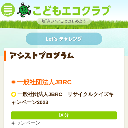
地球にいいことはじめよう
一般社団法人JBRC
一般社団法人JBRC リサイクルクイズキ
ャンペーン2023
区分
キャンペーン