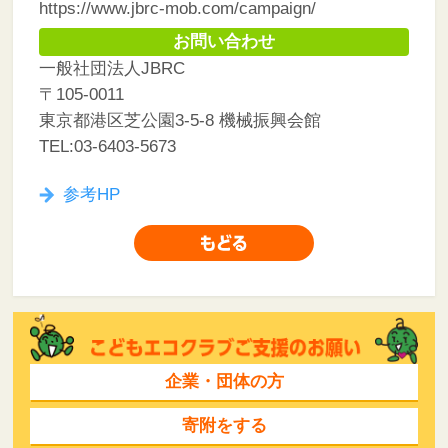
https://www.jbrc-mob.com/campaign/
お問い合わせ
一般社団法人JBRC
〒105-0011
東京都港区芝公園3-5-8 機械振興会館
TEL:03-6403-5673
参考HP
企業・団体の方
寄附をする