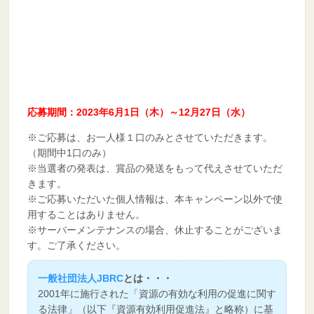
応募期間：2023年6月1日（木）～12月27日（水）
※ご応募は、お一人様１口のみとさせていただきます。
（期間中1口のみ）
※当選者の発表は、賞品の発送をもって代えさせていただ
きます。
※ご応募いただいた個人情報は、本キャンペーン以外で使
用することはありません。
※サーバーメンテナンスの場合、休止することがございま
す。ご了承ください。
一般社団法人JBRC
とは・・・
2001年に施行された「資源の有効な利用の促進に関す
る法律」（以下『資源有効利用促進法』と略称）に基