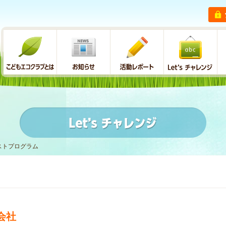
ストプログラム
会社