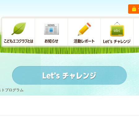
ストプログラム