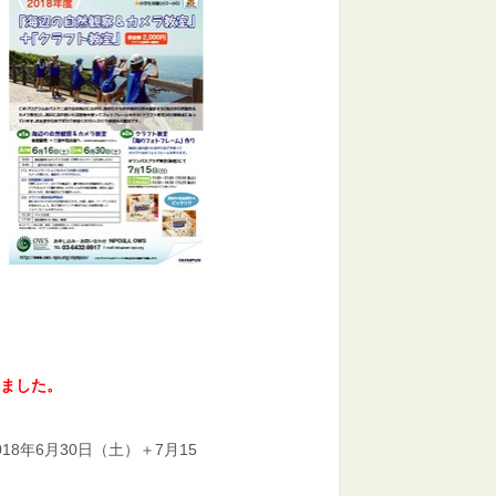
りました。
2018年6月30日（土）＋7月15