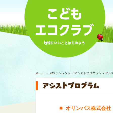
ホーム
Let's チャレンジ
アシストプログラム
アシ
オリンパス株式会社