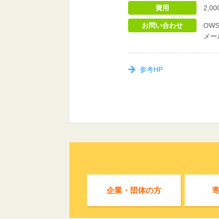
費用
2,
お問い合わせ
OWS
メール
参考HP
企業・団体の方