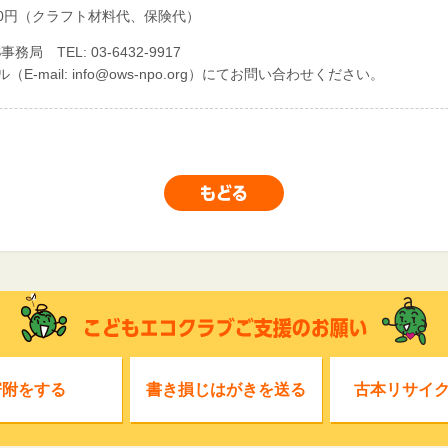
000円（クラフト材料代、保険代）
事務局 TEL: 03-6432-9917
（E-mail: info@ows-npo.org）にてお問い合わせください。
寄附をする
書き損じはがきを送る
古本リサイ