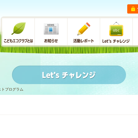
ストプログラム