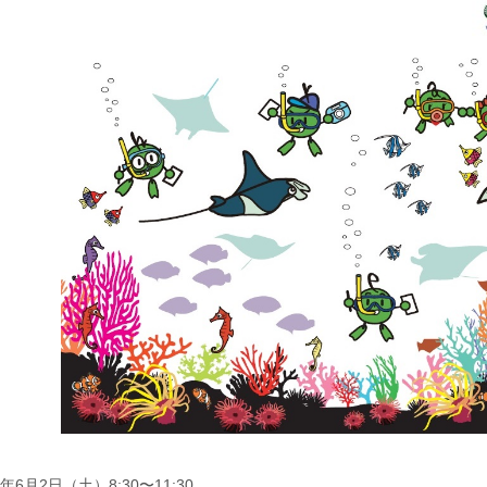
8年6月2日（土）8:30〜11:30