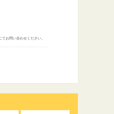
-9917）にてお問い合わせください。