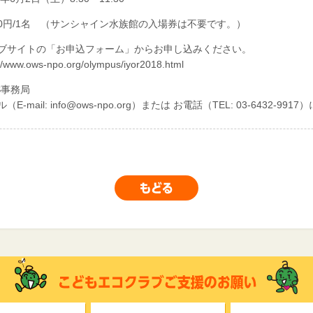
000円/1名 （サンシャイン水族館の入場券は不要です。）
ブサイトの「お申込フォーム」からお申し込みください。
://www.ows-npo.org/olympus/iyor2018.html
S事務局
（E-mail: info@ows-npo.org）または お電話（TEL: 03-6432