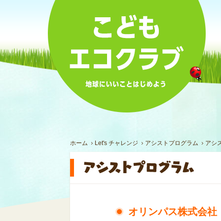
ホーム
Let's チャレンジ
アシストプログラム
アシ
オリンパス株式会社