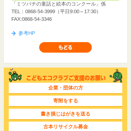
「ミツバチの童話と絵本のコンクール」係
TEL：0868-54-3999（平日9:00～17:30）
FAX:0868-54-3346
参考HP
企業・団体の方
寄附をする
書き損じはがきを送る
古本リサイクル募金