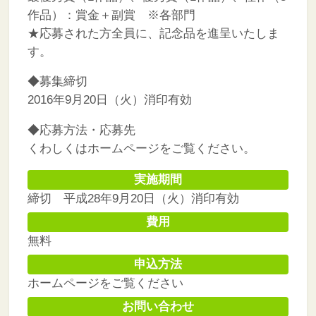
作品）：賞金＋副賞 ※各部門
★応募された方全員に、記念品を進呈いたしま
す。
◆募集締切
2016年9月20日（火）消印有効
◆応募方法・応募先
くわしくはホームページをご覧ください。
実施期間
締切 平成28年9月20日（火）消印有効
費用
無料
申込方法
ホームページをご覧ください
お問い合わせ