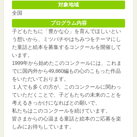
対象地域
全国
プログラム内容
子どもたちに「豊かな心」を育んでほしいとい
う想いから、ミツバチやはちみつをテーマにし
た童話と絵本を募集するコンクールを開催して
います。
1999年から始めたこのコンクールには、これま
でに国内外から49,860編もの心のこもった作品
をいただいております。
１人でも多くの方が、このコンクールに関わっ
ていただくことで、子どもたちの未来のことを
考えるきっかけになればとの願いで、
私たちはこのコンクールを続けています。
皆さまからの心温まる童話と絵本のご応募を楽
しみにお待ちしています。