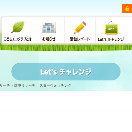
サーチ
環境リサーチ
スターウォッチング