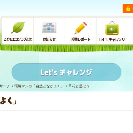
サーチ
環境マンガ「自然となかよく」
草花と遊ぼう