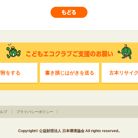
寄附をする
書き損じはがきを送る
古本リサイ
ルプ
プライバシーポリシー
Copyright© 公益財団法人 日本環境協会 All rights reserved..