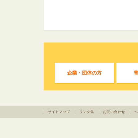
企業・団体の方
サイトマップ
リンク集
お問い合わせ
ヘ