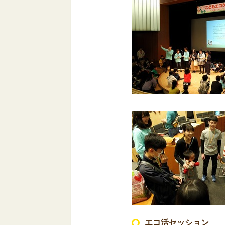
エコ活セッション