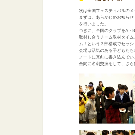
次は全国フェスティバルのメ
まずは、あらかじめお知らせ
を行いました。
つぎに、全国のクラブをA・
取材し合うチーム取材タイム
ム！という３部構成でセッシ
会場は活気のある子どもたち
ノートに真剣に書き込んでい
合間に名刺交換をして、さら