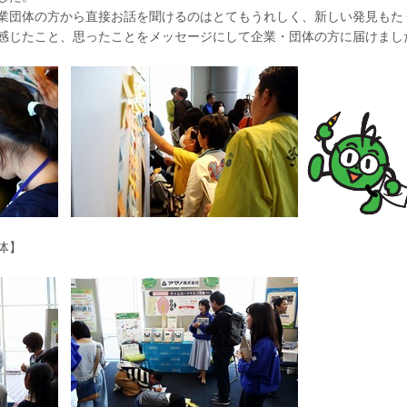
業団体の方から直接お話を聞けるのはとてもうれしく、新しい発見もた
感じたこと、思ったことをメッセージにして企業・団体の方に届けまし
体】