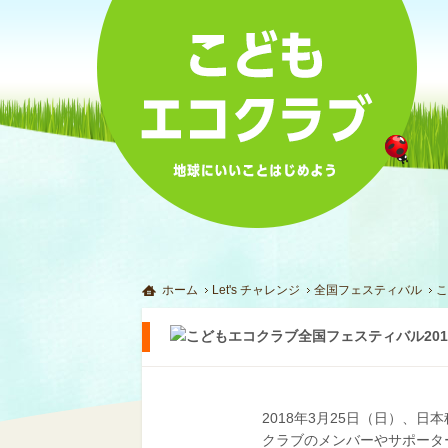
ホーム
Let's チャレンジ
全国フェスティバル
こ
2018年3月25日（日）、
クラブのメンバーやサポータ