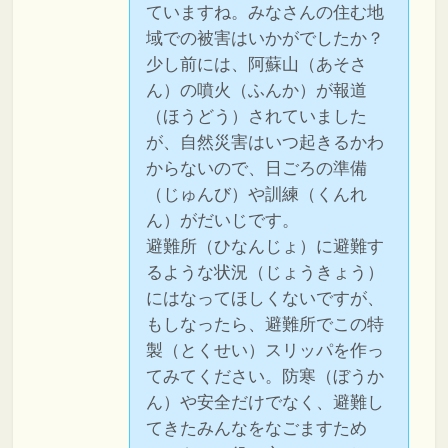
ていますね。みなさんの住む地
域での被害はいかがでしたか？
少し前には、阿蘇山（あそさ
ん）の噴火（ふんか）が報道
（ほうどう）されていました
が、自然災害はいつ起きるかわ
からないので、日ごろの準備
（じゅんび）や訓練（くんれ
ん）がだいじです。
避難所（ひなんじょ）に避難す
るような状況（じょうきょう）
にはなってほしくないですが、
もしなったら、避難所でこの特
製（とくせい）スリッパを作っ
てみてください。防寒（ぼうか
ん）や安全だけでなく、避難し
てきたみんなをなごますため