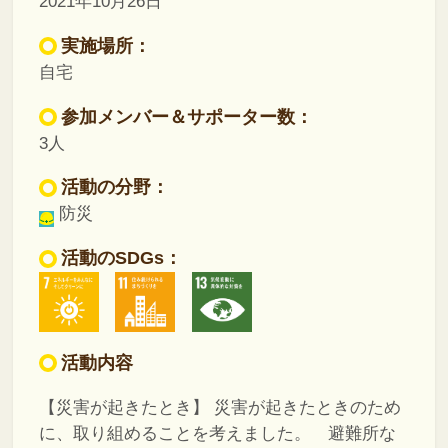
2021年10月26日
実施場所：
自宅
参加メンバー＆サポーター数：
3人
活動の分野：
防災
活動のSDGs：
活動内容
【災害が起きたとき】
災害が起きたときのため
に、取り組めることを考えました。 避難所な