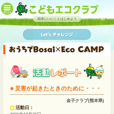
地球にいいことはじめよう
災害が起きたときのために・・・
金子クラブ(熊本県)
活動日：