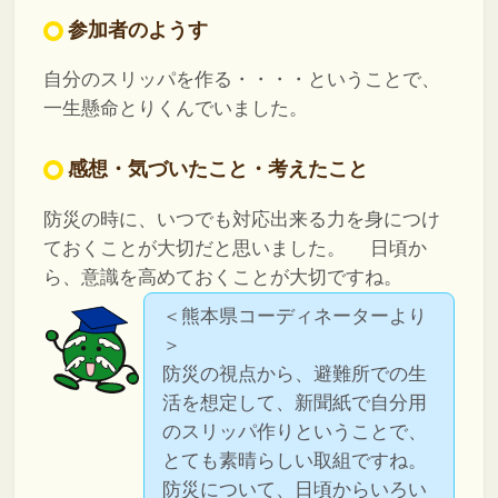
参加者のようす
自分のスリッパを作る・・・・ということで、
一生懸命とりくんでいました。
感想・気づいたこと・考えたこと
防災の時に、いつでも対応出来る力を身につけ
ておくことが大切だと思いました。
日頃か
ら、意識を高めておくことが大切ですね。
＜熊本県コーディネーターより
＞
防災の視点から、避難所での生
活を想定して、新聞紙で自分用
のスリッパ作りということで、
とても素晴らしい取組ですね。
防災について、日頃からいろい