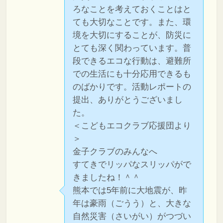
ろなことを考えておくことはと
ても大切なことです。また、環
境を大切にすることが、防災に
とても深く関わっています。普
段できるエコな行動は、避難所
での生活にも十分応用できるも
のばかりです。活動レポートの
提出、ありがとうございまし
た。
＜こどもエコクラブ応援団より
＞
金子クラブのみんなへ
すてきでリッパなスリッパがで
きましたね！＾＾
熊本では5年前に大地震が、昨
年は豪雨（ごうう）と、大きな
自然災害（さいがい）がつづい