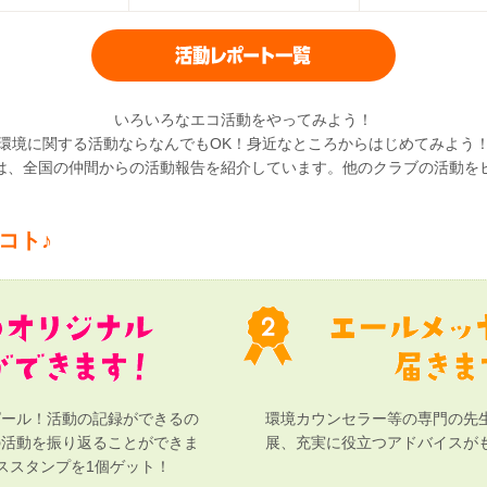
いろいろなエコ活動をやってみよう！
環境に関する活動ならなんでもOK！身近なところからはじめてみよう
は、全国の仲間からの活動報告を紹介しています。他のクラブの活動を
コト♪
ピール！活動の記録ができるの
環境カウンセラー等の専門の先
の活動を振り返ることができま
展、充実に役立つアドバイスが
ススタンプを1個ゲット！