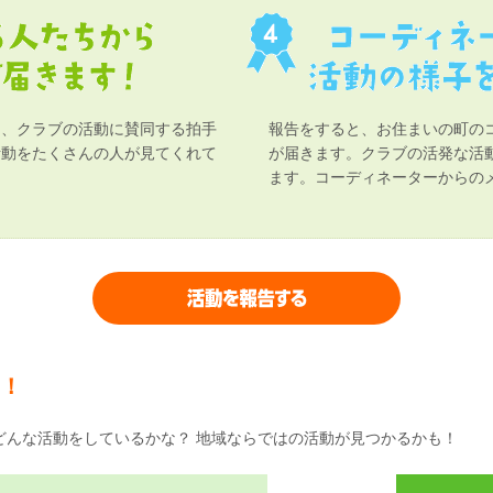
ら、クラブの活動に賛同する拍手
報告をすると、お住まいの町の
活動をたくさんの人が見てくれて
が届きます。クラブの活発な活
ます。コーディネーターからのメ
！
どんな活動をしているかな？ 地域ならではの活動が見つかるかも！